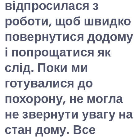
відпросилася з
роботи, щоб швидко
повернутися додому
і попрощатися як
слід. Поки ми
готувалися до
похорону, не могла
не звернути увагу на
стан дому. Все