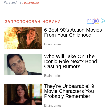
Posted in
Політика