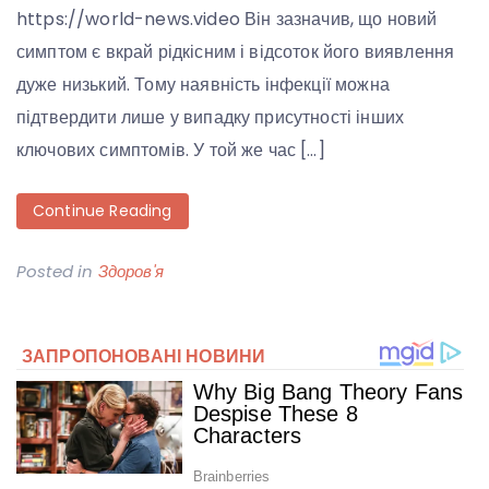
https://world-news.video Він зазначив, що новий
симптом є вкрай рідкісним і відсоток його виявлення
дуже низький. Тому наявність інфекції можна
підтвердити лише у випадку присутності інших
ключових симптомів. У той же час […]
Continue Reading
Posted in
Здоров'я