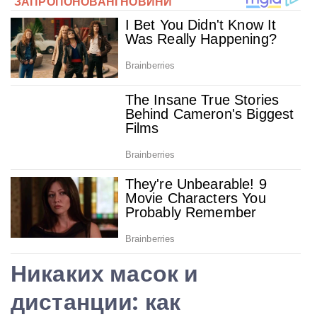
Никаких масок и
дистанции: как