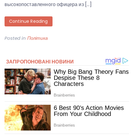
высокопоставленного офицера из […]
Continue Reading
Posted in
Політика