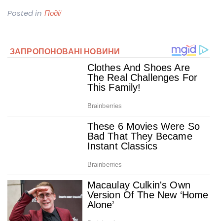
Posted in
Події