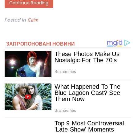
Continue Reading
Posted in
Світ