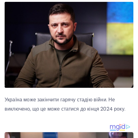
Україна може закінчити гарячу стадію війни. Не
виключено, що це може статися до кінця 2024 року.