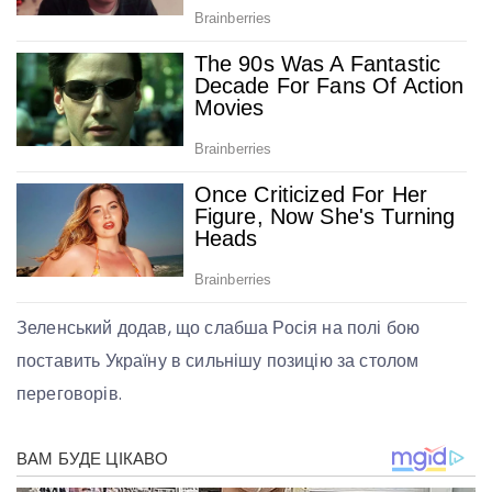
Зеленський додав, що слабша Росія на полі бою
поставить Україну в сильнішу позицію за столом
переговорів.