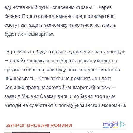
единственный путь к спасению страны — через
бизнес. По его словам именно предприниматели
смогут вытащить экономику из кризиса, но власть
будет их «кошмарить».
«В результате будет большое давление на налоговую
— давайте наезжать и забирать деньги у малого и
среднего бизнеса, они будут как голодные волки на
них наезжать… Если закон не поменять, он дает
большие права налоговой кошмарить бизнес», —
заявил Михаил Саакашвили и добавил, что такие
методы не сработают в пользу украинской экономики.