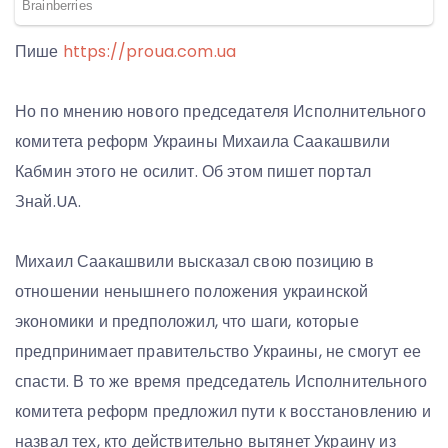
Пише
https://proua.com.ua
Но по мнению нового председателя Исполнительного
комитета реформ Украины Михаила Саакашвили
Кабмин этого не осилит. Об этом пишет портал
Знай.UA.
Михаил Саакашвили высказал свою позицию в
отношении ненышнего положения украинской
экономики и предположил, что шаги, которые
предпринимает правительство Украины, не смогут ее
спасти. В то же время председатель Исполнительного
комитета реформ предложил пути к восстановлению и
назвал тех, кто действительно вытянет Украину из