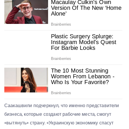
Саакашвили подчеркнул, что именно представители
бизнеса, которые создают рабочие места, смогут
«вытянуть» страну. «Украинскую экономику спасут