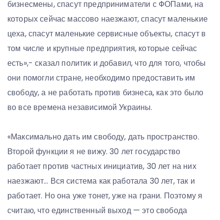
бизнесмены, спасут предприниматели с ФОПами, на
которых сейчас массово наезжают, спасут маленькие
цеха, спасут маленькие сервисные объекты, спасут в
том числе и крупные предприятия, которые сейчас
есть»,- сказал политик и добавил, что для того, чтобы
они помогли стране, необходимо предоставить им
свободу, а не работать против бизнеса, как это было
во все времена независимой Украины.
«Максимально дать им свободу, дать пространство.
Второй функции я не вижу. 30 лет государство
работает против частных инициатив, 30 лет на них
наезжают… Вся система как работала 30 лет, так и
работает. Но она уже тонет, уже на грани. Поэтому я
считаю, что единственный выход — это свобода