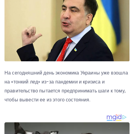
На сегодняшний день экономика Украины уже взошла
на «тонкий лед» из-за пандемии и кризиса и
правительство пытается предпринимать шаги к тому,
чтобы вывести ее из этого состояния.