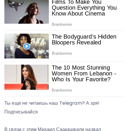
Ты еще не читаешь наш Telegram? А зря!
Подписывайся
В связи с этим Михаил Саакашвили назвал