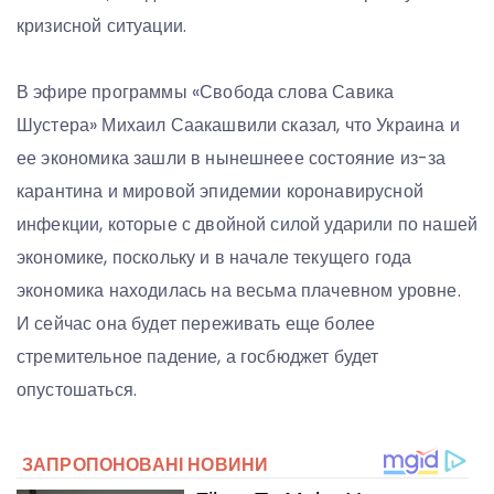
кризисной ситуации.
В эфире программы «Свобода слова Савика
Шустера» Михаил Саакашвили сказал, что Украина и
ее экономика зашли в нынешнеее состояние из-за
карантина и мировой эпидемии коронавирусной
инфекции, которые с двойной силой ударили по нашей
экономике, поскольку и в начале текущего года
экономика находилась на весьма плачевном уровне.
И сейчас она будет переживать еще более
стремительное падение, а госбюджет будет
опустошаться.