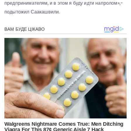
предпринимателям, и в этом я буду идти напролом»,-
подытожил Саакашвили.