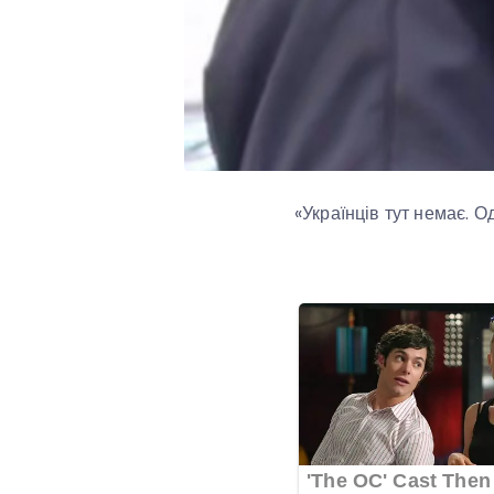
«Українців тут немає. О