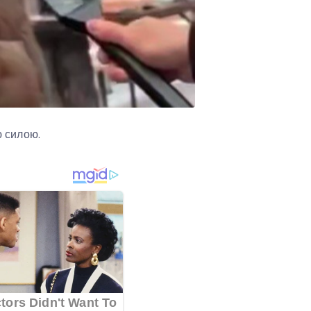
ю силою.