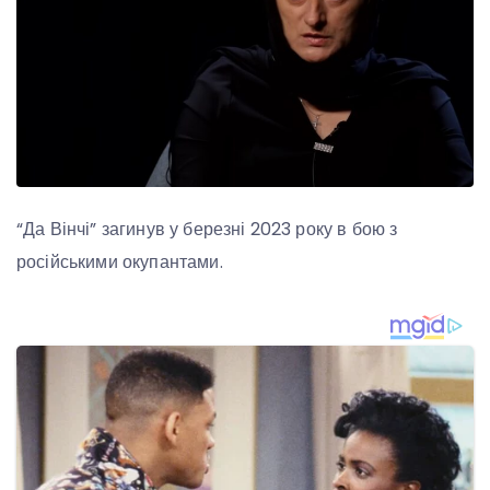
“Да Вінчі” загинув у березні 2023 року в бою з
російськими окупантами.