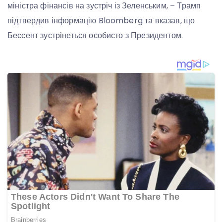
міністра фінансів на зустріч із Зеленським, – Трамп
підтвердив інформацію Bloomberg та вказав, що
Бессент зустрінеться особисто з Президентом.