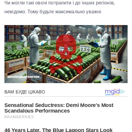
Чи могли такі овочі потрапити і до інших регіонів,
невідомо. Тому будьте максимально уважні.