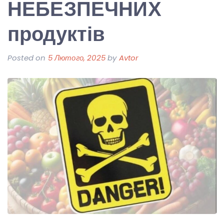
НЕБЕЗПЕЧНИХ
продуктів
Posted on
5 Лютого, 2025
by
Avtor