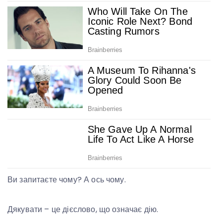
Ви запитаєте чому? А ось чому.
Дякувати – це дієслово, що означає дію.