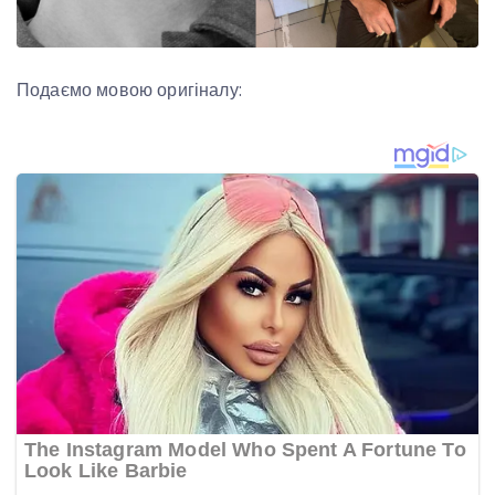
Подаємо мовою оригіналу: