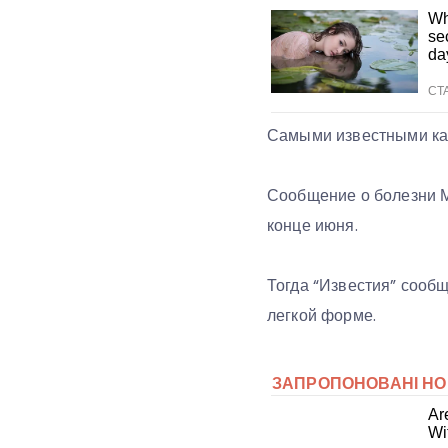
Самыми известными кар
Сообщение о болезни 
конце июня.
Тогда “Известия” сообщ
легкой форме.