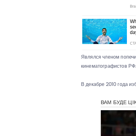
Являлся членом попечи
кинематографистов РФ
В декабре 2010 года и