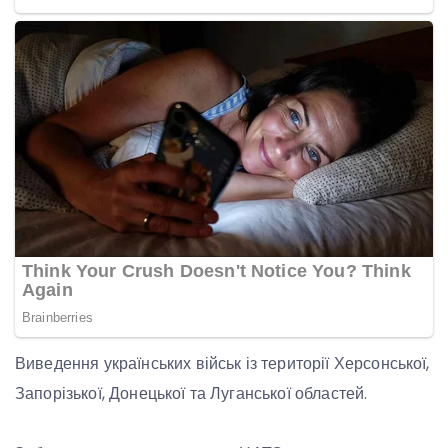
Виведення українських військ із території Херсонської,
Запорізької, Донецької та Луганської областей.