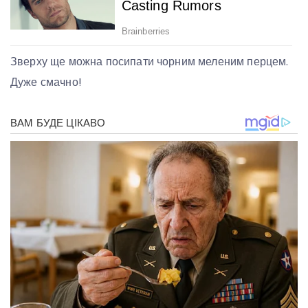
Зверху ще можна посипати чорним меленим перцем.
Дуже смачно!