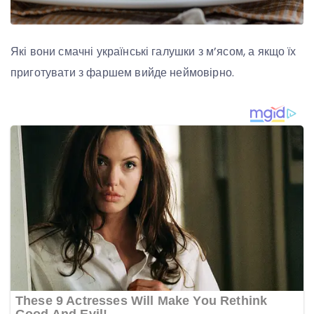
Які вони смачні українські галушки з м’ясом, а якщо їх
приготувати з фаршем вийде неймовірно.