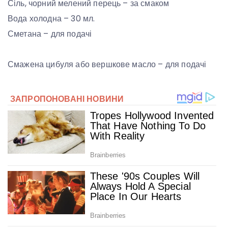
Сіль, чорний мелений перець – за смаком
Вода холодна – 30 мл.
Сметана – для подачі
Смажена цибуля або вершкове масло – для подачі