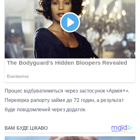
Процес відбуватиметься через застосунок «Армія+».
Перевірка рапорту займе до 72 годин, а результат
буде повідомлений через додаток.