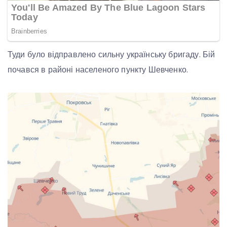
Туди було відправлено сильну українську бригаду. Бій
почався в районі населеного пункту Шевченко.