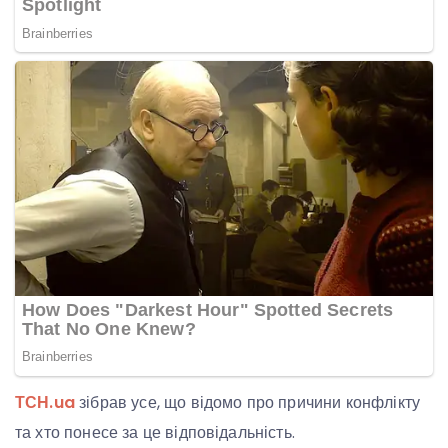
ТСН.ua
зібрав усе, що відомо про причини конфлікту
та хто понесе за це відповідальність.