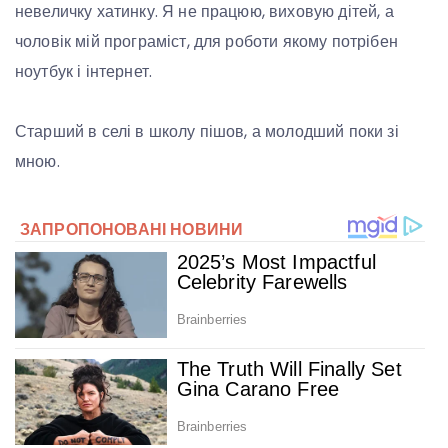
невеличку хатинку. Я не працюю, виховую дітей, а
чоловік мій програміст, для роботи якому потрібен
ноутбук і інтернет.
Старший в селі в школу пішов, а молодший поки зі
мною.