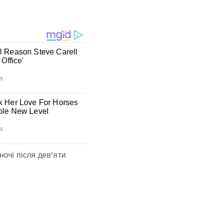
ночі після дев’яти