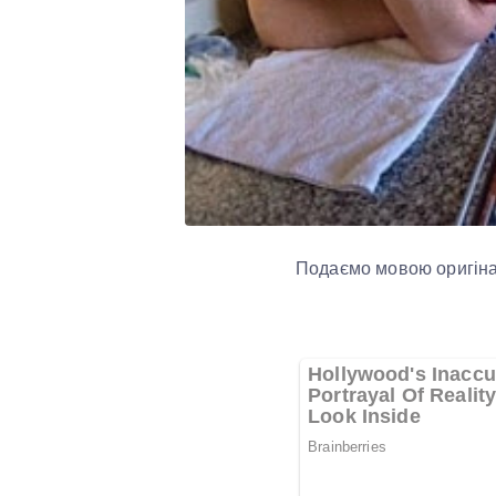
Подаємо мовою оригіна