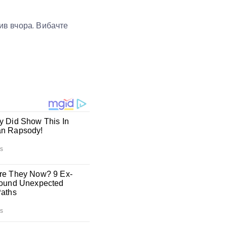
пив вчора. Вибачте