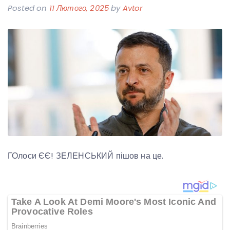
Posted on
11 Лютого, 2025
by
Avtor
ГОлоси ЄЄ! ЗЕЛЕНСЬКИЙ пішов на це.