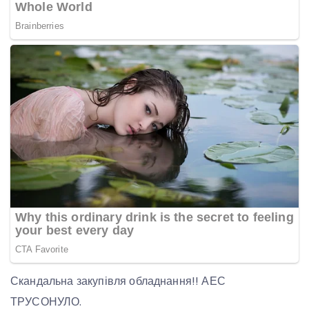
Скандальна закупівля обладнання!! АЕС
ТРУСОНУЛО.