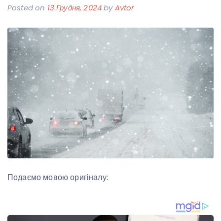
Posted on
13 Грудня, 2024
by
Avtor
Подаємо мовою оригіналу: