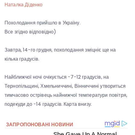
Наталка Діденко
Похолодання прийшло в Україну.
Все згідно відповідно)
Завтра, 14-го грудня, похолодання зміцніє ще на
кілька градусів.
Найближчої ночі очікується -7-12 градусів, на
Тернопільщині, Хмельниччині, Вінниччині утвориться
тимчасово острівець найнижчої температури повітря,
подекуди до -14 градусів. Карта внизу.