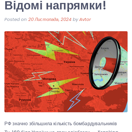
Відомі напрямки!
Posted on
20 Листопада, 2024
by
Avtor
РФ значно збільшила кількість бомбардувальників