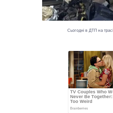
Сьогодні в ДТП на трас