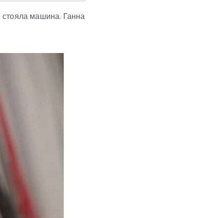
де стояла машина. Ганна