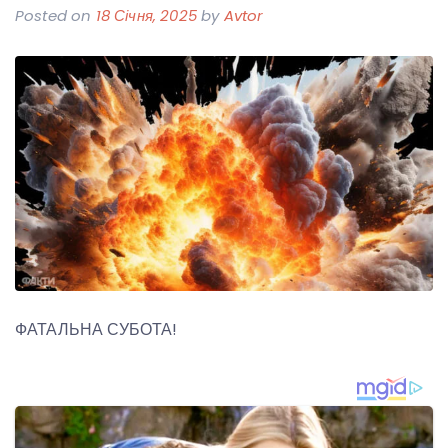
Posted on
18 Січня, 2025
by
Avtor
ФАТАЛЬНА СУБОТА!