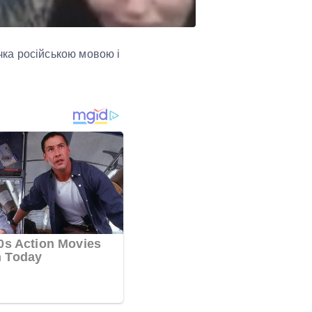
очка російською мовою і