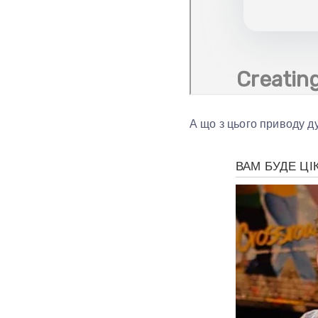
А що з цього приводу д