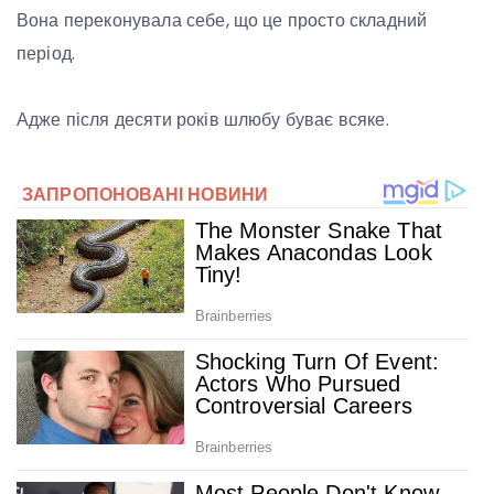
Вона переконувала себе, що це просто складний
період.
Адже після десяти років шлюбу буває всяке.