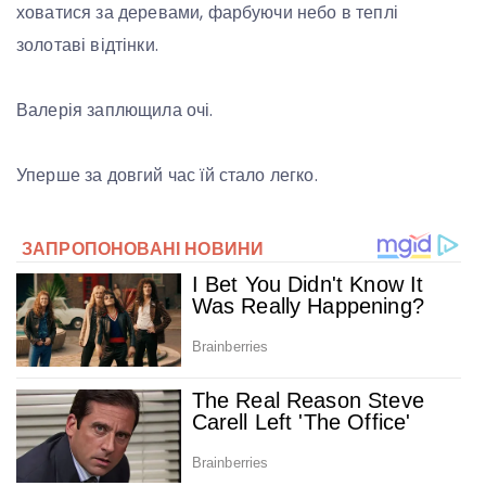
ховатися за деревами, фарбуючи небо в теплі
золотаві відтінки.
Валерія заплющила очі.
Уперше за довгий час їй стало легко.