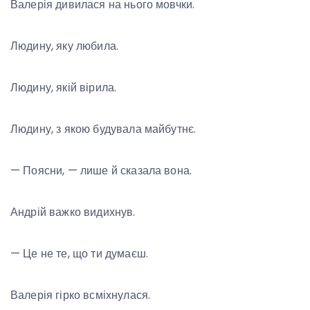
Валерія дивилася на нього мовчки.
Людину, яку любила.
Людину, якій вірила.
Людину, з якою будувала майбутнє.
— Поясни, — лише й сказала вона.
Андрій важко видихнув.
— Це не те, що ти думаєш.
Валерія гірко всміхнулася.