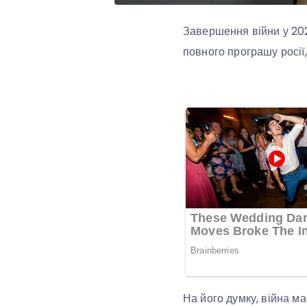
Завершення війни у 202
повного програшу росії,
На його думку, війна ма