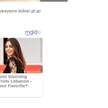
вжувати бойові дії до