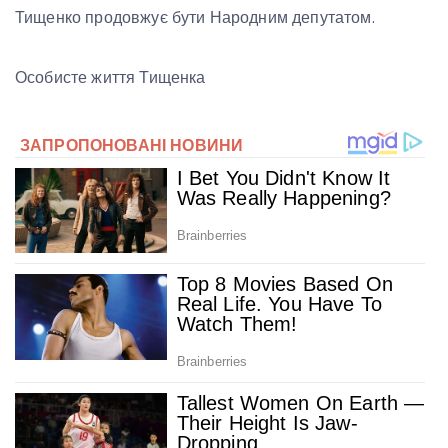
Тищенко продовжує бути Народним депутатом.
Особисте життя Тищенка