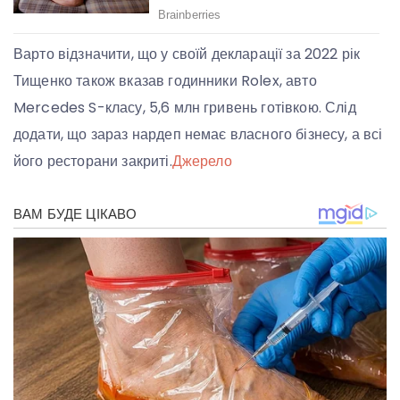
Варто відзначити, що у своїй декларації за 2022 рік
Тищенко також вказав годинники Rolex, авто
Mercedes S-класу, 5,6 млн гривень готівкою. Слід
додати, що зараз нардеп немає власного бізнесу, а всі
його ресторани закриті.
Джерело