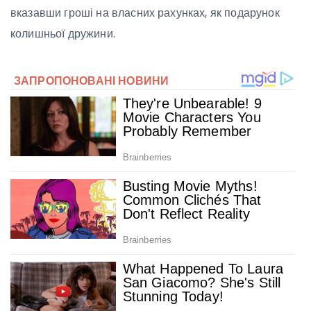
вказавши гроші на власних рахунках, як подарунок
колишньої дружини.