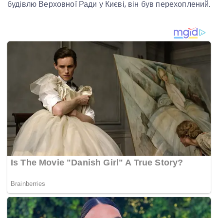
будівлю Верховної Ради у Києві, він був перехоплений.