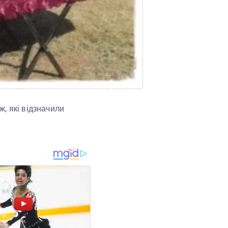
, які відзначили