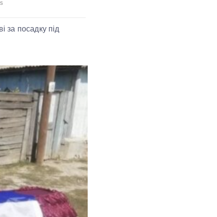
і за посадку під