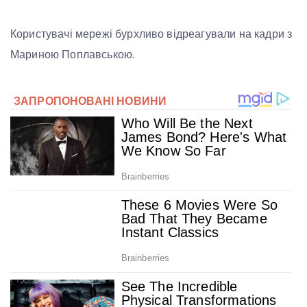
Користувачі мережі бурхливо відреагували на кадри з
Мариною Поплавською.