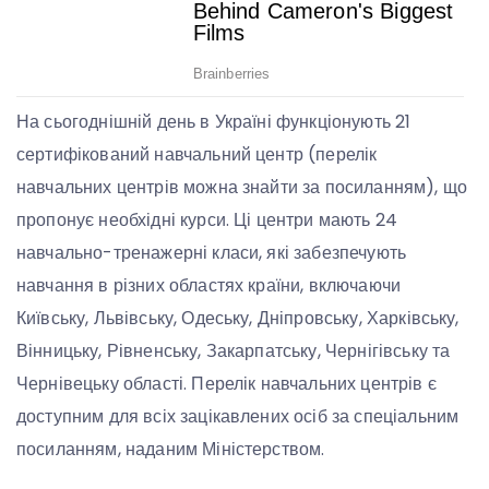
На сьогоднішній день в Україні функціонують 21
сертифікований навчальний центр (перелік
навчальних центрів можна знайти за посиланням), що
пропонує необхідні курси. Ці центри мають 24
навчально-тренажерні класи, які забезпечують
навчання в різних областях країни, включаючи
Київську, Львівську, Одеську, Дніпровську, Харківську,
Вінницьку, Рівненську, Закарпатську, Чернігівську та
Чернівецьку області. Перелік навчальних центрів є
доступним для всіх зацікавлених осіб за спеціальним
посиланням, наданим Міністерством.