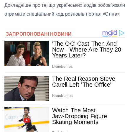
Докладніше про те, що українських водіїв зобов’язали
отримати спеціальний код, розповів портал «Стіна».