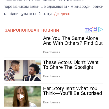
перевізникам вільніше здійснювати міжнародні рейси
та підвищувати свій статус.
Джерело