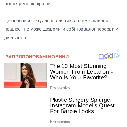
різних регіонів країни.
Це особливо актуально для тих, хто вже активно
працює і не може дозволити собі тривалої перерви у
діяльності.