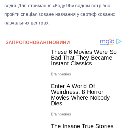
водія. Для отримання «Коду 95» водіям потрібно
пройти спеціалізоване навчання у сертифікованих
навчальних центрах.