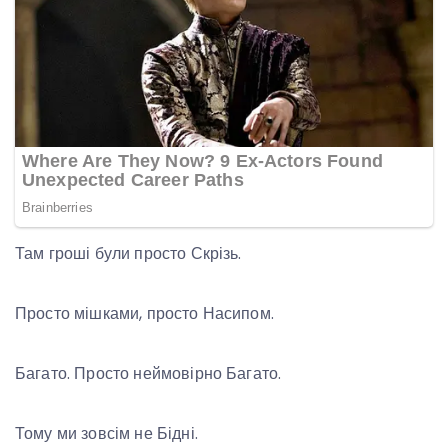
Там гроші були просто Скрізь.
Просто мішками, просто Насипом.
Багато. Просто неймовірно Багато.
Тому ми зовсім не Бідні.