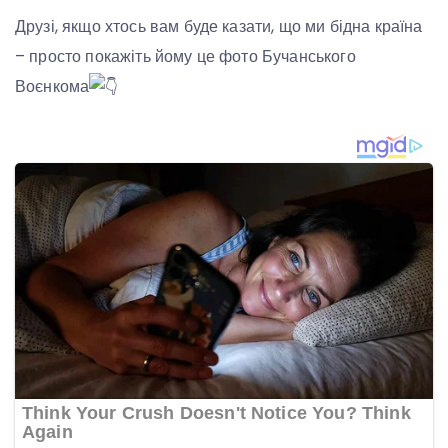
Друзі, якщо хтось вам буде казати, що ми бідна країна
– просто покажіть йому це фото Бучанського
Воєнкома