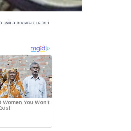
ка зміна впливає на всі