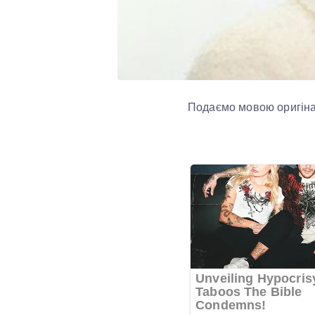
Подаємо мовою оригіна