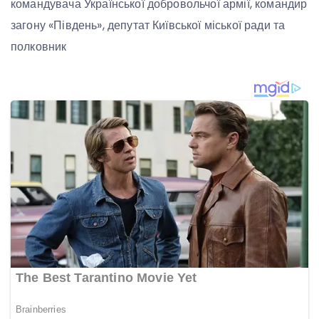
командувача Української добровольчої армії, командир
загону «Південь», депутат Київської міської ради та
полковник