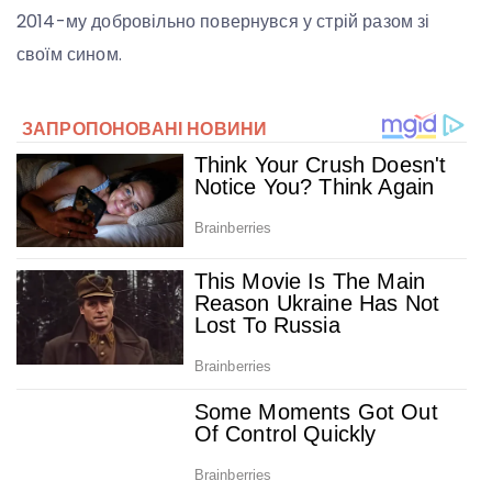
2014-му добровільно повернувся у стрій разом зі
своїм сином.