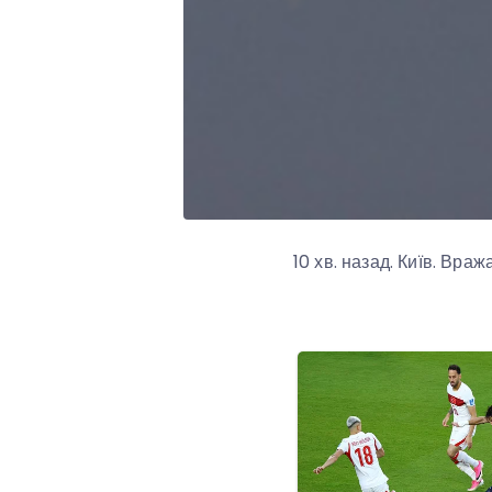
10 хв. назад. Київ. Враж